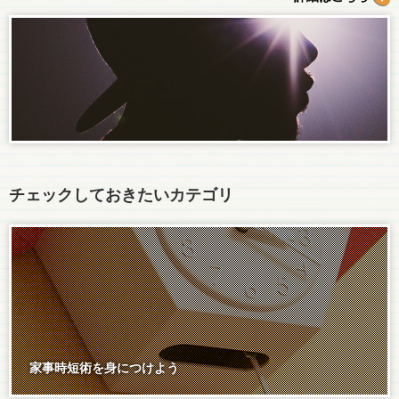
チェックしておきたいカテゴリ
家事時短術を身につけよう