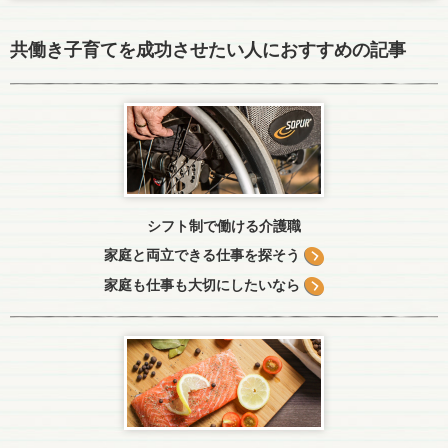
共働き子育てを成功させたい人におすすめの記事
シフト制で働ける介護職
家庭と両立できる仕事を探そう
家庭も仕事も大切にしたいなら