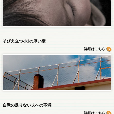
そびえ立つ小1の厚い壁
詳細はこちら
自覚の足りない夫への不満
詳細はこちら