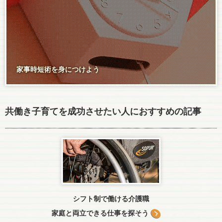
家事時短術を身につけよう
共働き子育てを成功させたい人におすすめの記事
シフト制で働ける介護職
家庭と両立できる仕事を探そう