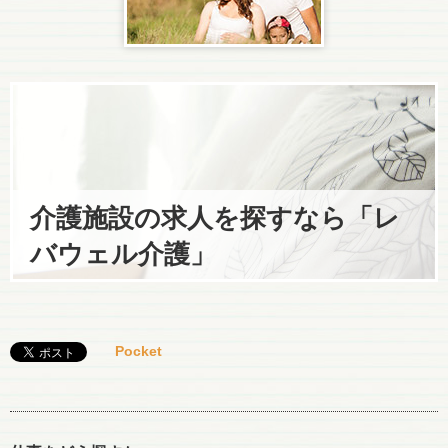
介護施設の求人を探すなら「レ
バウェル介護」
Pocket