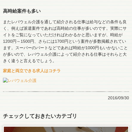
高時給案件も多い
またレバウェル介護を通して紹介される仕事は給与などの条件も良
く、例えば派遣案件であれば高時給の仕事が多いのです。実際にサ
イトをご覧になっていただければわかるかと思いますが、時給が
1200円～1500円、さらには1700円という案件が多数掲載されてい
ます。スーパーのパートなどであれば時給が1000円もいかないこと
が多いので、レバウェル介護によって紹介される仕事はそれらと大
きく違うと言えるでしょう。
家庭と両立できる求人はコチラ
2016/09/30
チェックしておきたいカテゴリ